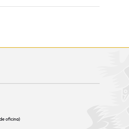
de oficina)