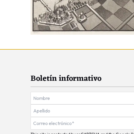
Boletín informativo