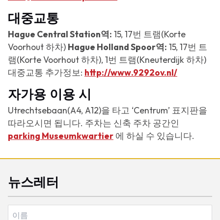
대중교통
Hague Central Station역:
15, 17번 트램(Korte
Voorhout 하차)
Hague Holland Spoor역:
15, 17번 트
램(Korte Voorhout 하차), 1번 트램(Kneuterdijk 하차)
대중교통 추가정보:
http://www.9292ov.nl/
자가용 이용 시
Utrechtsebaan(A4, A12)을 타고 ‘Centrum’ 표지판을
따라오시면 됩니다. 주차는 신축 주차 공간인
parking Museumkwartier
에 하실 수 있습니다.
뉴스레터