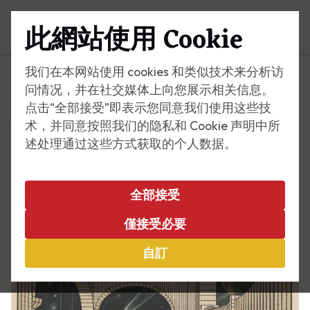
此網站使用 Cookie
選單
我们在本网站使用 cookies 和类似技术来分析访
问情况，并在社交媒体上向您展示相关信息。
点击“全部接受”即表示您同意我们使用这些技
术，并同意按照我们的隐私和 Cookie 声明中所
述处理通过这些方式获取的个人数据。
全部接受
僅接受必要
自訂