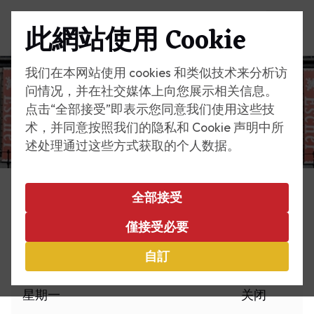
此網站使用 Cookie
選單
我们在本网站使用 cookies 和类似技术来分析访
问情况，并在社交媒体上向您展示相关信息。
点击“全部接受”即表示您同意我们使用这些技
术，并同意按照我们的隐私和 Cookie 声明中所
述处理通过这些方式获取的个人数据。
全部接受
访问
僅接受必要
营业时间
自訂
星期一
关闭