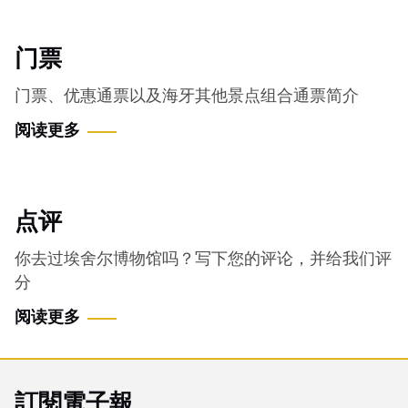
门票
门票、优惠通票以及海牙其他景点组合通票简介
阅读更多
点评
你去过埃舍尔博物馆吗？写下您的评论，并给我们评
分
阅读更多
訂閱電子報