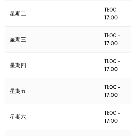
11:00 -
星期二
17:00
11:00 -
星期三
17:00
11:00 -
星期四
17:00
11:00 -
星期五
17:00
11:00 -
星期六
17:00