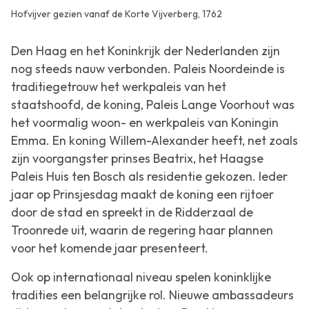
Hofvijver gezien vanaf de Korte Vijverberg, 1762
Den Haag en het Koninkrijk der Nederlanden zijn
nog steeds nauw verbonden. Paleis Noordeinde is
traditiegetrouw het werkpaleis van het
staatshoofd, de koning, Paleis Lange Voorhout was
het voormalig woon- en werkpaleis van Koningin
Emma. En koning Willem-Alexander heeft, net zoals
zijn voorgangster prinses Beatrix, het Haagse
Paleis Huis ten Bosch als residentie gekozen. Ieder
jaar op Prinsjesdag maakt de koning een rijtoer
door de stad en spreekt in de Ridderzaal de
Troonrede uit, waarin de regering haar plannen
voor het komende jaar presenteert.
Ook op internationaal niveau spelen koninklijke
tradities een belangrijke rol. Nieuwe ambassadeurs