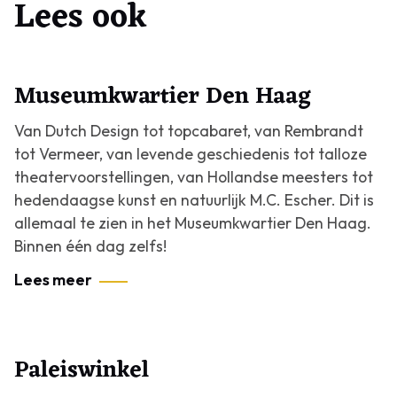
Lees ook
Museumkwartier Den Haag
Van Dutch Design tot topcabaret, van Rembrandt
tot Vermeer, van levende geschiedenis tot talloze
theatervoorstellingen, van Hollandse meesters tot
hedendaagse kunst en natuurlijk M.C. Escher. Dit is
allemaal te zien in het Museumkwartier Den Haag.
Binnen één dag zelfs!
Lees meer
Paleiswinkel