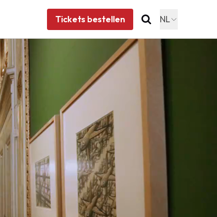
Tickets bestellen
NL