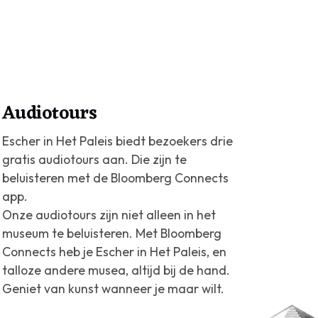
Audiotours
Escher in Het Paleis biedt bezoekers drie
gratis audiotours aan. Die zijn te
beluisteren met de Bloomberg Connects
app.
Onze audiotours zijn niet alleen in het
museum te beluisteren. Met Bloomberg
Connects heb je Escher in Het Paleis, en
talloze andere musea, altijd bij de hand.
Geniet van kunst wanneer je maar wilt.