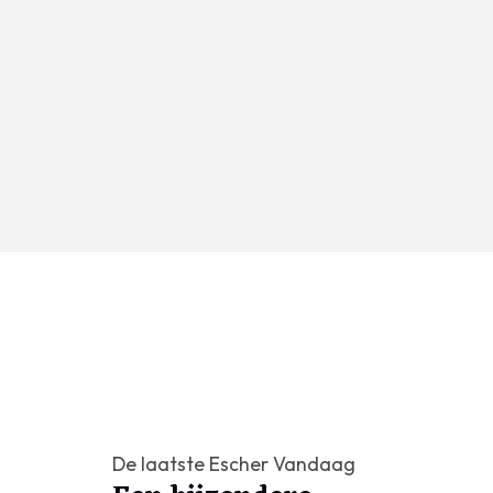
De laatste Escher Vandaag