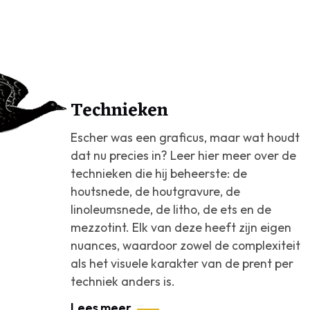
Technieken
Escher was een graficus, maar wat houdt
dat nu precies in? Leer hier meer over de
technieken die hij beheerste: de
houtsnede, de houtgravure, de
linoleumsnede, de litho, de ets en de
mezzotint. Elk van deze heeft zijn eigen
nuances, waardoor zowel de complexiteit
als het visuele karakter van de prent per
techniek anders is.
Lees meer