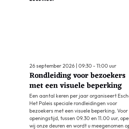
26 september 2026 | 09:30 - 11:00 uur
Rondleiding voor bezoekers
met een visuele beperking
Een aantal keren per jaar organiseert Esch
Het Paleis speciale rondleidingen voor
bezoekers met een visuele beperking. Voor
openingstijd, tussen 09.30 en 11.00 uur, op
wij onze deuren en wordt u meegenomen o