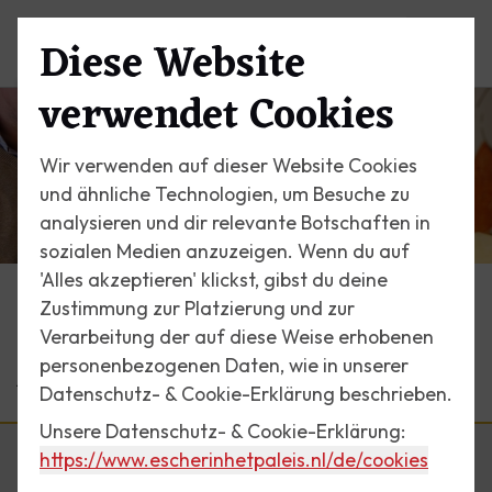
Diese Website
Menü
verwendet Cookies
Wir verwenden auf dieser Website Cookies
und ähnliche Technologien, um Besuche zu
analysieren und dir relevante Botschaften in
sozialen Medien anzuzeigen. Wenn du auf
'Alles akzeptieren' klickst, gibst du deine
Zustimmung zur Platzierung und zur
Programm
Verarbeitung der auf diese Weise erhobenen
Aktivitäten
personenbezogenen Daten, wie in unserer
Datenschutz- & Cookie-Erklärung beschrieben.
Unsere Datenschutz- & Cookie-Erklärung:
https://www.escherinhetpaleis.nl
/de/cookies
Newsletter