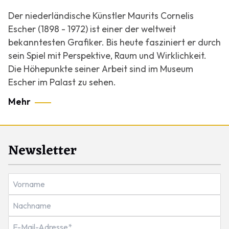
Der niederländische Künstler Maurits Cornelis
Escher (1898 - 1972) ist einer der weltweit
bekanntesten Grafiker. Bis heute fasziniert er durch
sein Spiel mit Perspektive, Raum und Wirklichkeit.
Die Höhepunkte seiner Arbeit sind im Museum
Escher im Palast zu sehen.
Mehr
Newsletter