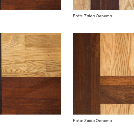
Foto: Zaida Oenema
Foto: Zaida Oenema