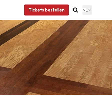
Tickets bestellen
NL