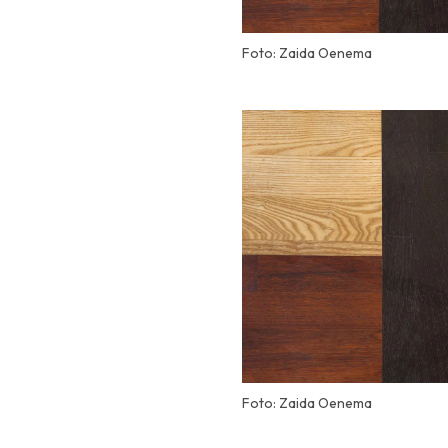
Foto: Zaida Oenema
Foto: Zaida Oenema