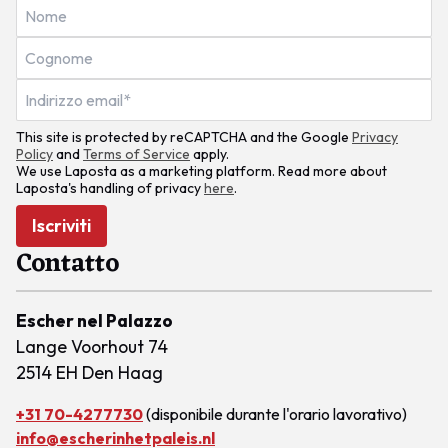
This site is protected by reCAPTCHA and the Google
Privacy
Policy
and
Terms of Service
apply.
We use Laposta as a marketing platform. Read more about
Laposta's handling of privacy
here
.
Iscriviti
Contatto
Escher nel Palazzo
Lange Voorhout 74
2514 EH Den Haag
+31 70-4277730
(disponibile durante l'orario lavorativo)
info@escherinhetpaleis.nl