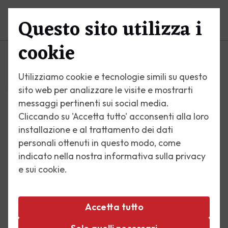
Questo sito utilizza i
Menu
cookie
Utilizziamo cookie e tecnologie simili su questo
sito web per analizzare le visite e mostrarti
messaggi pertinenti sui social media.
Cliccando su 'Accetta tutto' acconsenti alla loro
installazione e al trattamento dei dati
personali ottenuti in questo modo, come
indicato nella nostra informativa sulla privacy
e sui cookie.
Accetta tutto