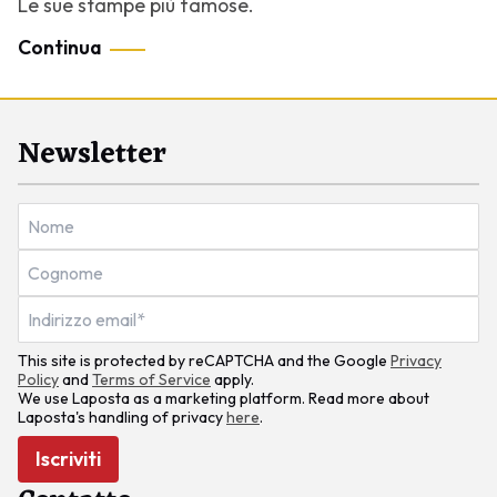
Le sue stampe più famose.
Continua
Newsletter
This site is protected by reCAPTCHA and the Google
Privacy
Policy
and
Terms of Service
apply.
We use Laposta as a marketing platform. Read more about
Laposta's handling of privacy
here
.
Iscriviti