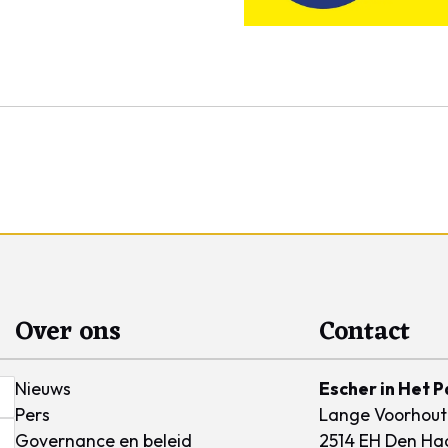
Over ons
Contact
Nieuws
Escher in Het P
Pers
Lange Voorhout
Governance en beleid
2514 EH Den Ha