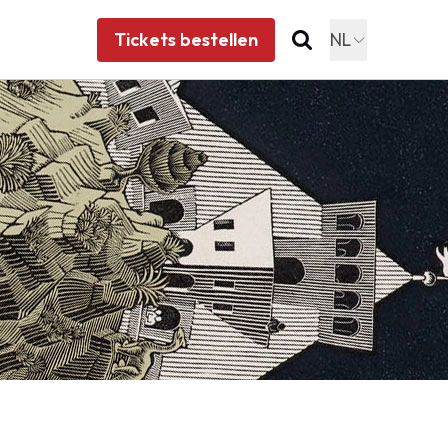
Tickets bestellen
NL