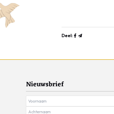
Deel:
Nieuwsbrief