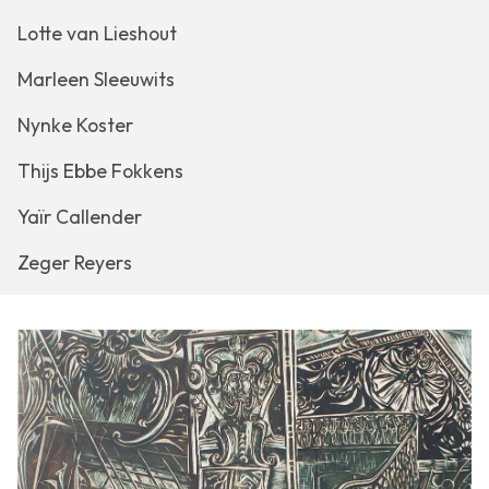
Lotte van Lieshout
Marleen Sleeuwits
Nynke Koster
Thijs Ebbe Fokkens
Yaïr Callender
Zeger Reyers