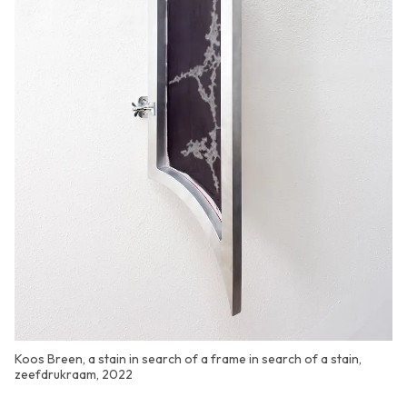
Koos Breen, a stain in search of a frame in search of a stain,
zeefdrukraam, 2022