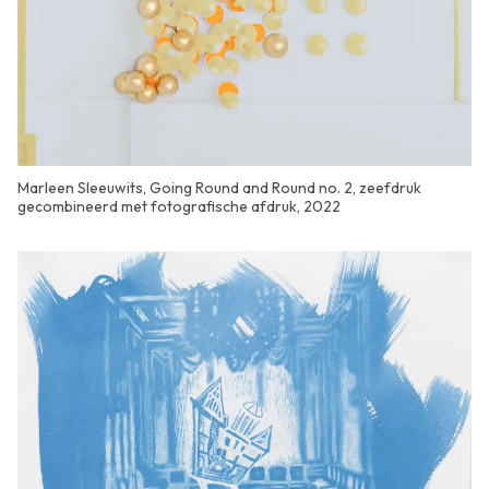
Marleen Sleeuwits, Going Round and Round no. 2, zeefdruk
gecombineerd met fotografische afdruk, 2022