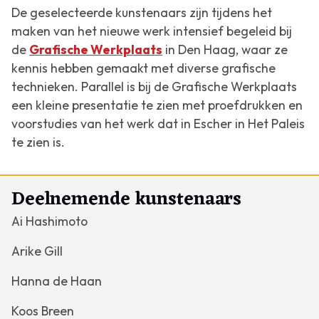
De geselecteerde kunstenaars zijn tijdens het
maken van het nieuwe werk intensief begeleid bij
de
Grafische Werkplaats
in Den Haag, waar ze
kennis hebben gemaakt met diverse grafische
technieken. Parallel is bij de Grafische Werkplaats
een kleine presentatie te zien met proefdrukken en
voorstudies van het werk dat in Escher in Het Paleis
te zien is.
Deelnemende kunstenaars
Ai Hashimoto
Arike Gill
Hanna de Haan
Koos Breen