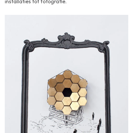
installaties tot fotografie.