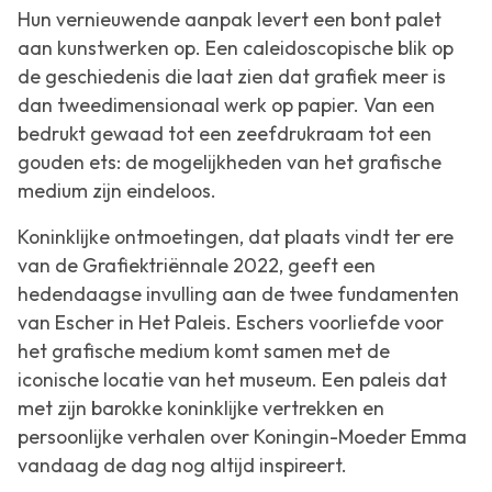
Hun vernieuwende aanpak levert een bont palet
aan kunstwerken op. Een caleidoscopische blik op
de geschiedenis die laat zien dat grafiek meer is
dan tweedimensionaal werk op papier. Van een
bedrukt gewaad tot een zeefdrukraam tot een
gouden ets: de mogelijkheden van het grafische
medium zijn eindeloos.
Koninklijke ontmoetingen
, dat plaats vindt ter ere
van de Grafiektriënnale 2022, geeft een
hedendaagse invulling aan de twee fundamenten
van Escher in Het Paleis. Eschers voorliefde voor
het grafische medium komt samen met de
iconische locatie van het museum. Een paleis dat
met zijn barokke koninklijke vertrekken en
persoonlijke verhalen over Koningin-Moeder Emma
vandaag de dag nog altijd inspireert.