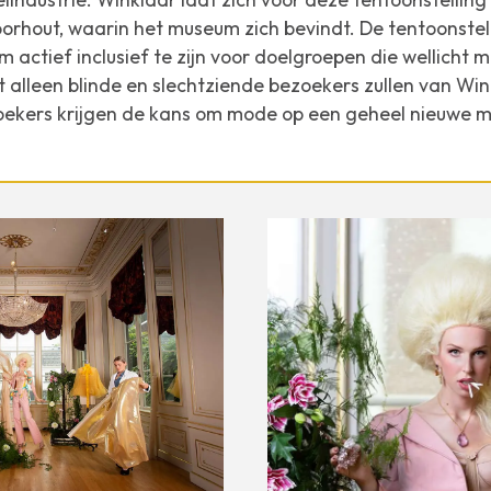
orhout, waarin het museum zich bevindt. De tentoonstelli
m actief inclusief te zijn voor doelgroepen die wellicht 
alleen blinde en slechtziende bezoekers zullen van Win
oekers krijgen de kans om mode op een geheel nieuwe m