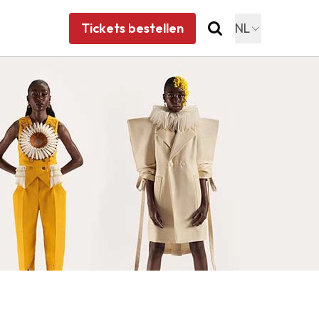
Tickets bestellen
NL