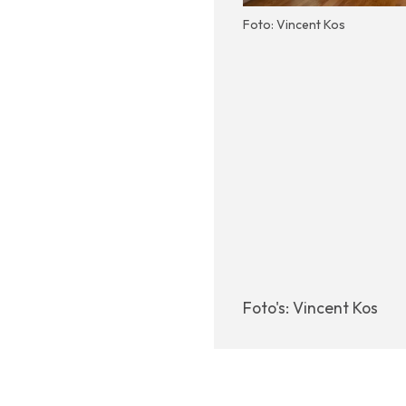
Foto: Vincent Kos
Foto's: Vincent Kos