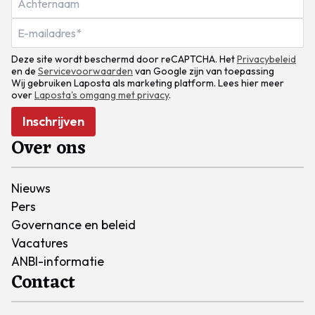
Deze site wordt beschermd door reCAPTCHA. Het
Privacybeleid
en de
Servicevoorwaarden
van Google zijn van toepassing
Wij gebruiken Laposta als marketing platform. Lees hier meer
over
Laposta's omgang met privacy
.
Inschrijven
Over ons
Nieuws
Pers
Governance en beleid
Vacatures
ANBI-informatie
Contact