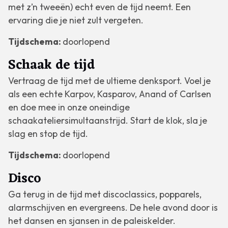
met z’n tweeën) echt even de tijd neemt. Een
ervaring die je niet zult vergeten.
Tijdschema:
doorlopend
Schaak de tijd
Vertraag de tijd met de ultieme denksport. Voel je
als een echte Karpov, Kasparov, Anand of Carlsen
en doe mee in onze oneindige
schaakateliersimultaanstrijd. Start de klok, sla je
slag en stop de tijd.
Tijdschema:
doorlopend
Disco
Ga terug in de tijd met discoclassics, popparels,
alarmschijven en evergreens. De hele avond door is
het dansen en sjansen in de paleiskelder.