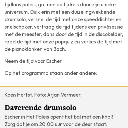
tijdloos paleis, ga mee op tijdreis door zijn unieke
universum. Duik erin met een duizelingwekkende
drumsolo, versnel de tijd met onze speeddichter en
snelschaker, vertraag de tijd tijdens een privésessie
met de meester, dans door de tijd in de discokelder,
raad de tijd met onze popquiz en verlies de tijd met
de pianoklanken van Bach.
Neem de tijd voor Escher.
Op het programma staan onder andere:
Koen Herfst. Foto: Arjan Vermeer.
Daverende drumsolo
Escher in Het Paleis opent het bal met een knal!
Zorg dat je om 20.00 uur voor de deur staat.