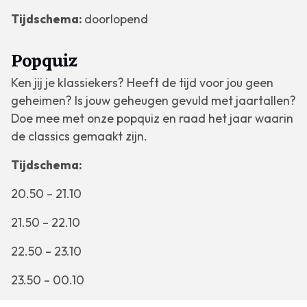
Tijdschema:
doorlopend
Popquiz
Ken jij je klassiekers? Heeft de tijd voor jou geen
geheimen? Is jouw geheugen gevuld met jaartallen?
Doe mee met onze popquiz en raad het jaar waarin
de classics gemaakt zijn.
Tijdschema:
20.50 – 21.10
21.50 – 22.10
22.50 – 23.10
23.50 – 00.10