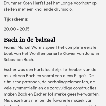
Drummer Koen Herfst zet het Lange Voorhout op
stelten met een knallende drumsolo.
Tijdschema:
20.00 - 20.15
Bach in de balzaal
Pianist Marcel Worms speelt het complete eerste
boek van het
Wohltemperierte Klavier
van Johann
Sebastian Bach.
Escher was een hartstochtelijk liefhebber van de
muziek van Bach en vooral van diens Fuga's. De
ritmische patronen, de herhalingselementen, de
vele symmetrieën en de zorgvuldige constructies
maken Bach en Escher tot sterke geestverwanten.
Mis deze kans niet om de favoriete muziek van