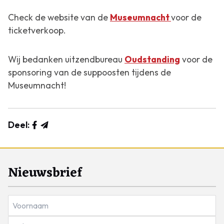
Check de website van de
Museumnacht
voor de
ticketverkoop.
Wij bedanken uitzendbureau
Oudstanding
voor de
sponsoring van de suppoosten tijdens de
Museumnacht!
Deel:
Nieuwsbrief