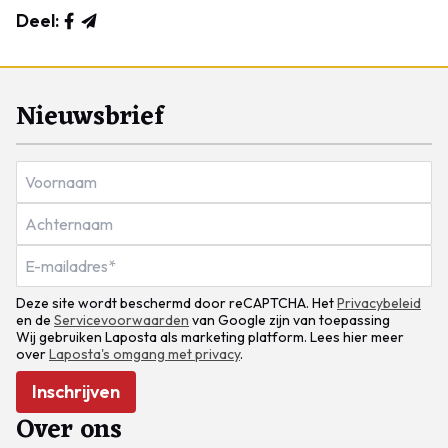
Deel:
Nieuwsbrief
Deze site wordt beschermd door reCAPTCHA. Het
Privacybeleid
en de
Servicevoorwaarden
van Google zijn van toepassing
Wij gebruiken Laposta als marketing platform. Lees hier meer
over
Laposta's omgang met privacy
.
Inschrijven
Over ons