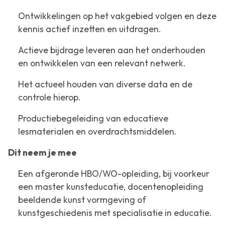
Ontwikkelingen op het vakgebied volgen en deze
kennis actief inzetten en uitdragen.
Actieve bijdrage leveren aan het onderhouden
en ontwikkelen van een relevant netwerk.
Het actueel houden van diverse data en de
controle hierop.
Productiebegeleiding van educatieve
lesmaterialen en overdrachtsmiddelen.
Dit neem je mee
Een afgeronde HBO/WO-opleiding, bij voorkeur
een master kunsteducatie, docentenopleiding
beeldende kunst vormgeving of
kunstgeschiedenis met specialisatie in educatie.