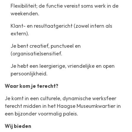
Flexibiliteit; de functie vereist soms werk in de
weekenden.
Klant- en resultaatgericht (zowel intern als
extern).
Je bent creatief, punctueel en
(organisatie)sensitief.
Je hebt een leergierige, vriendelijke en open
persoonlijkheid.
Waar kom je terecht?
Je komt in een culturele, dynamische werksfeer
terecht midden in het Haagse Museumkwartier in
een bijzonder voormalig paleis.
Wij bieden