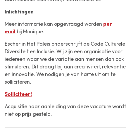
Inlichtingen
Meer informatie kan opgevraagd worden
per
mail
bij Monique.
Escher in Het Paleis onderschrijft de Code Culturele
Diversiteit en Inclusie. Wij zijn een organisatie voor
iedereen waar we de variatie aan mensen dan ook
stimuleren. Dit draagt bij aan creativiteit, relevantie
en innovatie. We nodigen je van harte uit om te
solliciteren.
Solliciteer!
Acquisitie naar aanleiding van deze vacature wordt
niet op prijs gesteld
.