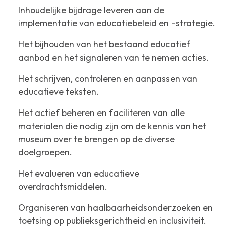
Inhoudelijke bijdrage leveren aan de
implementatie van educatiebeleid en –strategie.
Het bijhouden van het bestaand educatief
aanbod en het signaleren van te nemen acties.
Het schrijven, controleren en aanpassen van
educatieve teksten.
Het actief beheren en faciliteren van alle
materialen die nodig zijn om de kennis van het
museum over te brengen op de diverse
doelgroepen.
Het evalueren van educatieve
overdrachtsmiddelen.
Organiseren van haalbaarheidsonderzoeken en
toetsing op publieksgerichtheid en inclusiviteit.