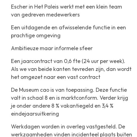
Escher in Het Paleis werkt met een klein team
van gedreven medewerkers
Een uitdagende en afwisselende functie in een
prachtige omgeving
Ambitieuze maar informele sfeer
Een jaarcontract van 0,6 fte (24 uur per week).
Als we van beide kanten tevreden zijn, dan wordt
het omgezet naar een vast contract
De Museum cao is van toepassing. Deze functie
valt in schaal 8 en is marktconform. Verder krijg
je onder andere 8 % vakantiegeld en 3,4 %
eindejaarsuitkering
Werkdagen worden in overleg vastgesteld. De
werkzaamheden vinden incidenteel plaats buiten