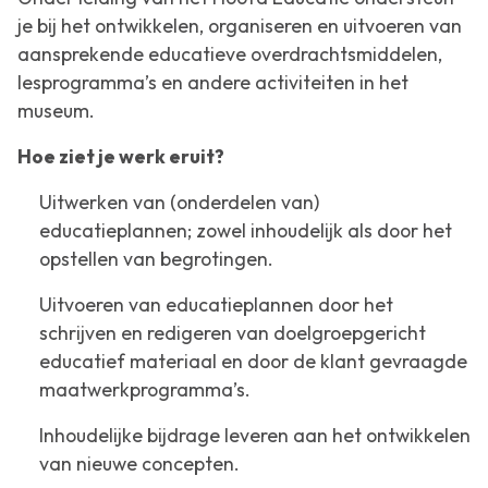
je bij het ontwikkelen, organiseren en uitvoeren van
aansprekende educatieve overdrachtsmiddelen,
lesprogramma’s en andere activiteiten in het
museum.
Hoe ziet je werk eruit?
Uitwerken van (onderdelen van)
educatieplannen; zowel inhoudelijk als door het
opstellen van begrotingen.
Uitvoeren van educatieplannen door het
schrijven en redigeren van doelgroepgericht
educatief materiaal en door de klant gevraagde
maatwerkprogramma’s.
Inhoudelijke bijdrage leveren aan het ontwikkelen
van nieuwe concepten.