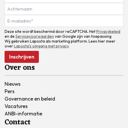
Deze site wordt beschermd door reCAPTCHA. Het
Privacybeleid
en de
Servicevoorwaarden
van Google zijn van toepassing
Wij gebruiken Laposta als marketing platform. Lees hier meer
over
Laposta's omgang met privacy
.
Inschrijven
Over ons
Nieuws
Pers
Governance en beleid
Vacatures
ANBI-informatie
Contact