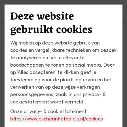
Deze website
Menu
gebruikt cookies
Wij maken op deze website gebruik van
cookies en vergelijkbare technieken om bezoek
te analyseren en om je relevante
boodschappen te tonen op social media. Door
op 'Alles accepteren' te klikken geef je
toestemming voor de plaatsing ervan en het
verwerken van op deze wijze verkregen
persoonsgegevens, zoals in ons privacy- &
cookiestatement wordt vermeld.
Onze privacy- & cookiestatement:
https://www.escherinhetpaleis.nl
/cookies