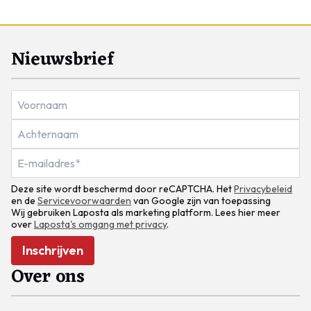
Nieuwsbrief
Deze site wordt beschermd door reCAPTCHA. Het
Privacybeleid
en de
Servicevoorwaarden
van Google zijn van toepassing
Wij gebruiken Laposta als marketing platform. Lees hier meer
over
Laposta's omgang met privacy
.
Inschrijven
Over ons