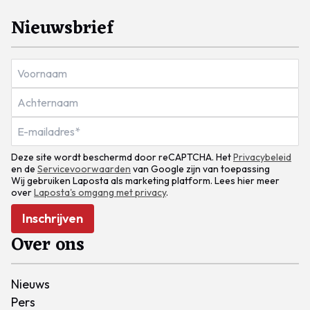
Nieuwsbrief
Deze site wordt beschermd door reCAPTCHA. Het
Privacybeleid
en de
Servicevoorwaarden
van Google zijn van toepassing
Wij gebruiken Laposta als marketing platform. Lees hier meer
over
Laposta's omgang met privacy
.
Inschrijven
Over ons
Nieuws
Pers