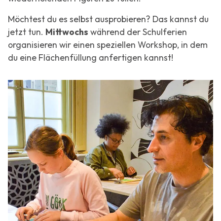
Möchtest du es selbst ausprobieren? Das kannst du
jetzt tun.
Mittwochs
während der Schulferien
organisieren wir einen speziellen Workshop, in dem
du eine Flächenfüllung anfertigen kannst!