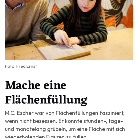
Foto: Fred Ernst
Mache eine
Flächenfüllung
M.C. Escher war von Flächenfüllungen fasziniert,
wenn nicht besessen. Er konnte stunden-, tage-
und monatelang grübeln, um eine Fläche mit sich
wiederholenden Figuren zu füllen.