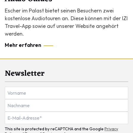
Escher im Palast bietet seinen Besuchern zwei
kostenlose Audiotouren an. Diese können mit der IZI
Travel-App sowie auf unserer Website angehört
werden.
Mehr erfahren
Newsletter
This site is protected by reCAPTCHA and the Google
Privacy