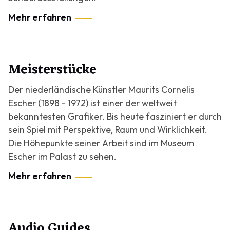
Mehr erfahren
Meisterstücke
Der niederländische Künstler Maurits Cornelis
Escher (1898 - 1972) ist einer der weltweit
bekanntesten Grafiker. Bis heute fasziniert er durch
sein Spiel mit Perspektive, Raum und Wirklichkeit.
Die Höhepunkte seiner Arbeit sind im Museum
Escher im Palast zu sehen.
Mehr erfahren
Audio Guides