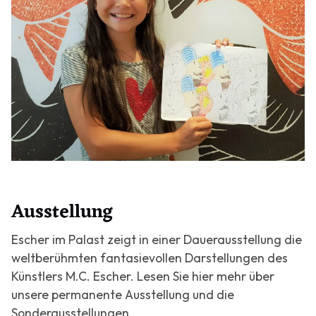
Ausstellung
Escher im Palast zeigt in einer Dauerausstellung die
weltberühmten fantasievollen Darstellungen des
Künstlers M.C. Escher. Lesen Sie hier mehr über
unsere permanente Ausstellung und die
Sonderausstellungen.