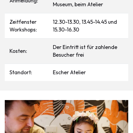
Anmeldung:
Museum, beim Atelier
Zeitfenster
12.30-13.30, 13.45-14.45 und
Workshops:
15.30-16.30
Der Eintritt ist für zahlende
Kosten:
Besucher frei
Standort:
Escher Atelier