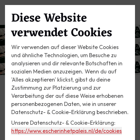
Diese Website
Menü
verwendet Cookies
Wir verwenden auf dieser Website Cookies
und ähnliche Technologien, um Besuche zu
analysieren und dir relevante Botschaften in
sozialen Medien anzuzeigen. Wenn du auf
'Alles akzeptieren' klickst, gibst du deine
Zustimmung zur Platzierung und zur
Verarbeitung der auf diese Weise erhobenen
Veranstaltungen
personenbezogenen Daten, wie in unserer
Datenschutz- & Cookie-Erklärung beschrieben.
Unsere Datenschutz- & Cookie-Erklärung:
Ihre Hochzeit
https://www.escherinhetpaleis.nl
/de/cookies