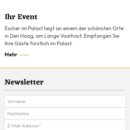
Ihr Event
Escher im Palast liegt an einem der schönsten Orte
in Den Haag, am Lange Voorhout. Empfangen Sie
Ihre Gäste fürstlich im Palast.
Mehr
Newsletter