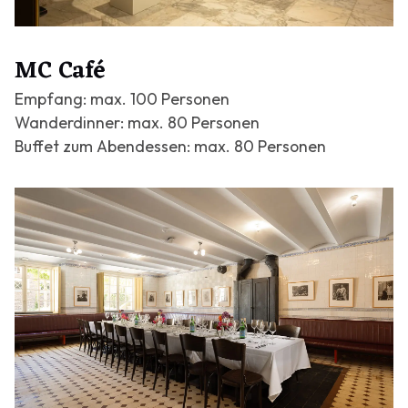
MC Café
Empfang: max. 100 Personen
Wanderdinner: max. 80 Personen
Buffet zum Abendessen: max. 80 Personen