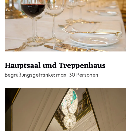
Hauptsaal und Treppenhaus
Begrüßungsgetränke: max. 30 Personen