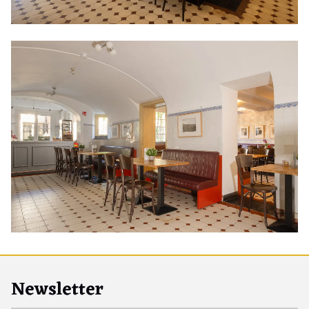
Newsletter