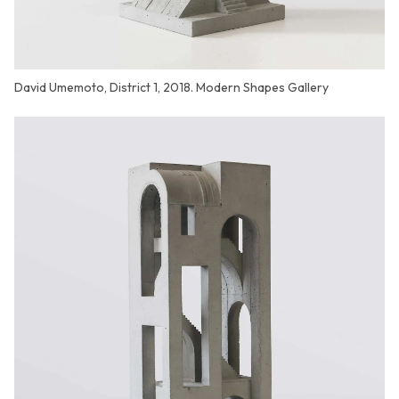
David Umemoto, District 1, 2018. Modern Shapes Gallery