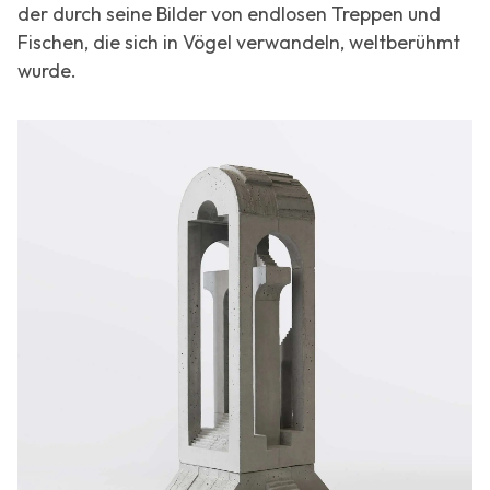
der durch seine Bilder von endlosen Treppen und
Fischen, die sich in Vögel verwandeln, weltberühmt
wurde.