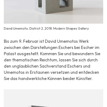
David Umemoto, District 2, 2018. Modern Shapes Gallery
Bis zum 9. Februar ist David Umemotos Werk
zwischen den Darstellungen Eschers bei Escher im
Palast ausgestellt. Kommen Sie und bewundern Sie
den thematischen Reichtum, lassen Sie sich durch
den unglaublichen Sachverstand Eschers und
Umemotos in Erstaunen versetzen und entdecken
Sie das handwerkliche Können beider Künstler.