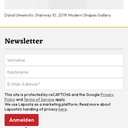
David Umemoto, Stairway 10, 2019. Modern Shapes Gallery
Newsletter
This site is protected by reCAPTCHA and the Google
Privacy
Policy
and
Terms of Service
apply.
We use Laposta as a marketing platform. Read more about
Laposta's handling of privacy
here
.
Anmelden