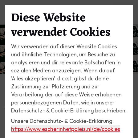
Diese Website
Menü
verwendet Cookies
Wir verwenden auf dieser Website Cookies
und ähnliche Technologien, um Besuche zu
analysieren und dir relevante Botschaften in
sozialen Medien anzuzeigen. Wenn du auf
'Alles akzeptieren' klickst, gibst du deine
Zustimmung zur Platzierung und zur
Programm
Verarbeitung der auf diese Weise erhobenen
Ausstellungen
personenbezogenen Daten, wie in unserer
Datenschutz- & Cookie-Erklärung beschrieben.
Unsere Datenschutz- & Cookie-Erklärung:
https://www.escherinhetpaleis.nl
/de/cookies
Unbefristet