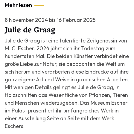
Mehr lesen
8 November 2024 bis 16 Februar 2025
Julie de Graag
Julie de Graag ist eine talentierte Zeitgenossin von
M. C. Escher. 2024 jährt sich ihr Todestag zum
hundertsten Mal. Die beiden Künstler verbindet eine
große Liebe zur Natur, sie beobachten die Welt um
sich herum und verarbeiten diese Eindrücke auf ihre
ganz eigene Art und Weise in graphischen Arbeiten.
Mit wenigen Details gelingt es Julie de Graag, in
Holzschnitten das Wesentliche von Pflanzen, Tieren
und Menschen wiederzugeben. Das Museum Escher
im Palast präsentiert ihr umfangreiches Werk in
einer Ausstellung Seite an Seite mit dem Werk
Eschers.