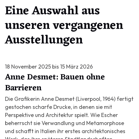
Eine Auswahl aus
unseren vergangenen
Ausstellungen
18 November 2025 bis 15 März 2026
Anne Desmet: Bauen ohne
Barrieren
Die Grafikerin Anne Desmet (Liverpool, 1964) fertigt
gestochen scharfe Drucke, in denen sie mit
Perspektive und Architektur spielt. Wie Escher
beherrscht sie Verwandlung und Metamorphose
und schafft in Italien ihr erstes architektonisches