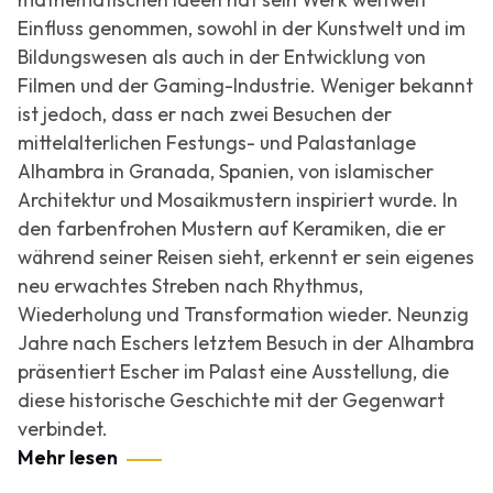
Einfluss genommen, sowohl in der Kunstwelt und im
Bildungswesen als auch in der Entwicklung von
Filmen und der Gaming-Industrie. Weniger bekannt
ist jedoch, dass er nach zwei Besuchen der
mittelalterlichen Festungs- und Palastanlage
Alhambra in Granada, Spanien, von islamischer
Architektur und Mosaikmustern inspiriert wurde. In
den farbenfrohen Mustern auf Keramiken, die er
während seiner Reisen sieht, erkennt er sein eigenes
neu erwachtes Streben nach Rhythmus,
Wiederholung und Transformation wieder. Neunzig
Jahre nach Eschers letztem Besuch in der Alhambra
präsentiert Escher im Palast eine Ausstellung, die
diese historische Geschichte mit der Gegenwart
verbindet.
Mehr lesen