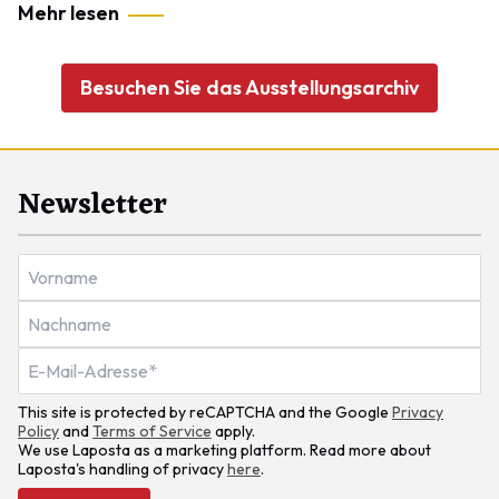
Mehr lesen
Besuchen Sie das Ausstellungsarchiv
Newsletter
This site is protected by reCAPTCHA and the Google
Privacy
Policy
and
Terms of Service
apply.
We use Laposta as a marketing platform. Read more about
Laposta's handling of privacy
here
.