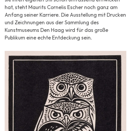
hat, steht Maurits Cornelis Escher noch ganz am
Anfang seiner Karriere. Die Ausstellung mit Drucken
und Zeichnungen aus der Sammlung des
Kunstmuseums Den Haag wird für das große
Publikum eine echte Entdeckung sein.