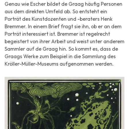
Genau wie Escher bildet de Graag häufig Personen
aus dem direkten Umfeld ab. So entsteht ein
Porträt des Kunstdozenten und -beraters Henk
Bremmer. In einem Brief fragt sie ihn, ob er an dem
Porträt interessiert ist. Bremmer ist regelrecht
begeistert von ihrer Arbeit und weist unter anderem
Sammler auf de Graag hin. So kommt es, dass de
Graags Werke zum Beispiel in die Sammlung des
Kröller-Müller-Museums aufgenommen werden.