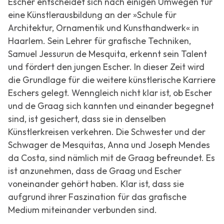
Escher entscheidet sich nach einigen Umwegen für
eine Künstlerausbildung an der »Schule für
Architektur, Ornamentik und Kunsthandwerk« in
Haarlem. Sein Lehrer für grafische Techniken,
Samuel Jessurun de Mesquita, erkennt sein Talent
und fördert den jungen Escher. In dieser Zeit wird
die Grundlage für die weitere künstlerische Karriere
Eschers gelegt. Wenngleich nicht klar ist, ob Escher
und de Graag sich kannten und einander begegnet
sind, ist gesichert, dass sie in denselben
Künstlerkreisen verkehren. Die Schwester und der
Schwager de Mesquitas, Anna und Joseph Mendes
da Costa, sind nämlich mit de Graag befreundet. Es
ist anzunehmen, dass de Graag und Escher
voneinander gehört haben. Klar ist, dass sie
aufgrund ihrer Faszination für das grafische
Medium miteinander verbunden sind.