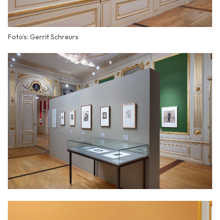
Foto's: Gerrit Schreurs