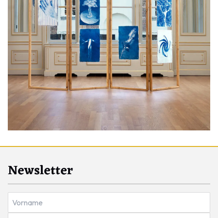
Newsletter