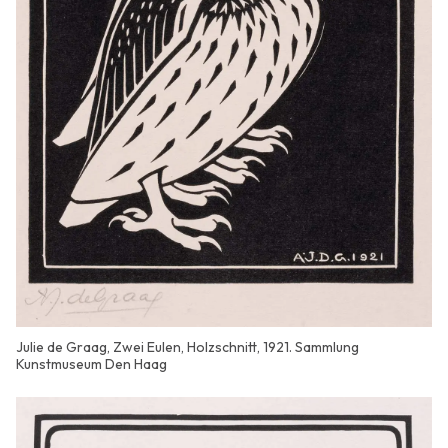
Julie de Graag, Zwei Eulen, Holzschnitt, 1921. Sammlung
Kunstmuseum Den Haag