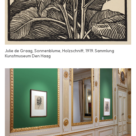
Julie de Graag, Sonnenblume, Holzschnitt, 1919. Sammlung
Kunstmuseum Den Haag