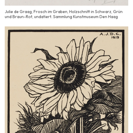
Julie de Graag, Frosch im Graben, Holzschnitt in Schwarz, Grün
und Braun-Rot, undatiert. Sammlung Kunstmuseum Den Haag