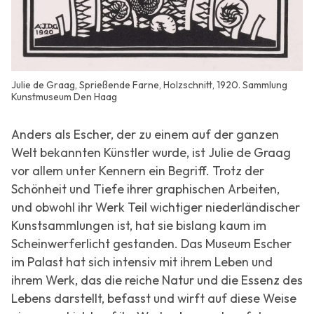
Julie de Graag, Sprießende Farne, Holzschnitt, 1920. Sammlung
Kunstmuseum Den Haag
Anders als Escher, der zu einem auf der ganzen
Welt bekannten Künstler wurde, ist Julie de Graag
vor allem unter Kennern ein Begriff. Trotz der
Schönheit und Tiefe ihrer graphischen Arbeiten,
und obwohl ihr Werk Teil wichtiger niederländischer
Kunstsammlungen ist, hat sie bislang kaum im
Scheinwerferlicht gestanden. Das Museum Escher
im Palast hat sich intensiv mit ihrem Leben und
ihrem Werk, das die reiche Natur und die Essenz des
Lebens darstellt, befasst und wirft auf diese Weise