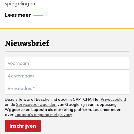
spiegelingen.
Lees meer
Nieuwsbrief
Deze site wordt beschermd door reCAPTCHA. Het
Privacybeleid
en de
Servicevoorwaarden
van Google zijn van toepassing
Wij gebruiken Laposta als marketing platform. Lees hier meer
over
Laposta's omgang met privacy
.
Inschrijven