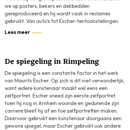
we op posters, bekers en dekbedden
gereproduceerd en hij wordt vaak in reclames
gebruikt. Van auto’s tot Escher-tentoonstellingen.
Lees meer
De spiegeling in Rimpeling
De spiegeling is een constante factor in het werk
van Maurits Escher. Op zich is dit niet verwonderlijk,
want iedere kunstenaar maakt wel eens een
zelfportret. Escher sneed zijn eerste zelfportret
toen hij nog in Arnhem woonde en gedurende zijn
carriere bleef hij af en toe zelfportretten maken.
Daarvoor gebruikt een kunstenaar doorgaans een
gewone spiegel, maar Escher gebruikt ook andere