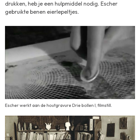
drukken, heb je een hulpmiddel nodig. Escher
gebruikte benen eierlepeltjes.
Escher werkt aan de houtgravure Drie bollen I, filmstill.