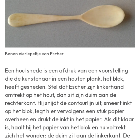
Benen eierlepeltje van Escher
Een houtsnede is een afdruk van een voorstelling
die de kunstenaar in een houten plank, het blok,
heeft gesneden. Stel dat Escher zijn linkerhand
omtrekt op het hout, dan zit zijn duim aan de
rechterkant. Hij snijdt de contourlijn uit, smeert inkt
op het blok, legt hier vervolgens een stuk papier
overheen en drukt de inkt in het papier. Als dit klaar
is, haalt hij het papier van het blok en nu voltrekt
zich het wonder: de duim zit aan de linkerkant. De