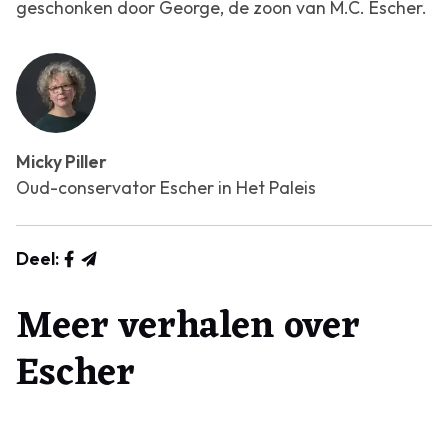
geschonken door George, de zoon van M.C. Escher.
Micky Piller
Oud-conservator Escher in Het Paleis
Deel:
Meer verhalen over
Escher