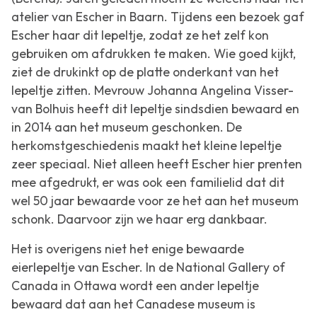
atelier van Escher in Baarn. Tijdens een bezoek gaf
Escher haar dit lepeltje, zodat ze het zelf kon
gebruiken om afdrukken te maken. Wie goed kijkt,
ziet de drukinkt op de platte onderkant van het
lepeltje zitten. Mevrouw Johanna Angelina Visser-
van Bolhuis heeft dit lepeltje sindsdien bewaard en
in 2014 aan het museum geschonken. De
herkomstgeschiedenis maakt het kleine lepeltje
zeer speciaal. Niet alleen heeft Escher hier prenten
mee afgedrukt, er was ook een familielid dat dit
wel 50 jaar bewaarde voor ze het aan het museum
schonk. Daarvoor zijn we haar erg dankbaar.
Het is overigens niet het enige bewaarde
eierlepeltje van Escher. In de National Gallery of
Canada in Ottawa wordt een ander lepeltje
bewaard dat aan het Canadese museum is