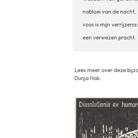
nabloei van de nacht,
voos is mijn verrijzenis:
een verwezen pracht.
Lees meer over deze bij
Dunja Hak.