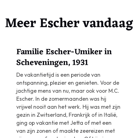
Meer Escher vandaag
Familie Escher-Umiker in
Scheveningen, 1931
De vakantietijd is een periode van
ontspanning, plezier en genieten. Voor de
jachtige mens van nu, maar ook voor M.C.
Escher. In de zomermaanden was hij
vrijwel nooit aan het werk. Hij was met zijn
gezin in Zwitserland, Frankrijk of in Italië,
ging op vakantie met Jetta of met een
van zijn zonen of maakte zeereizen met