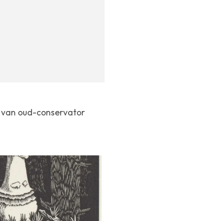
van oud-conservator