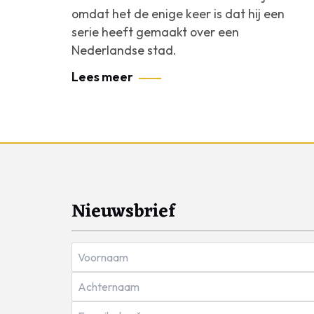
omdat het de enige keer is dat hij een
serie heeft gemaakt over een
Nederlandse stad.
Lees meer
Nieuwsbrief