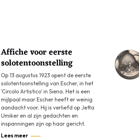
Affiche voor eerste
solotentoonstelling
Op 13 augustus 1923 opent de eerste
solotentoonstelling van Escher, in het
'Circolo Artistico' in Siena. Het is een
mijlpaal maar Escher heeft er weinig
aandacht voor. Hij is verliefd op Jetta
Umiker en al zijn gedachten en
inspanningen zijn op haar gericht.
Lees meer