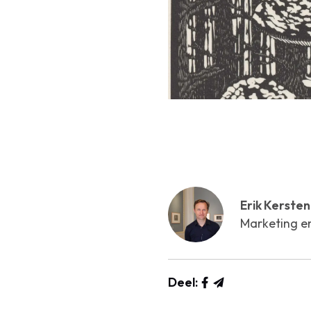
Erik Kersten
Marketing e
Deel: