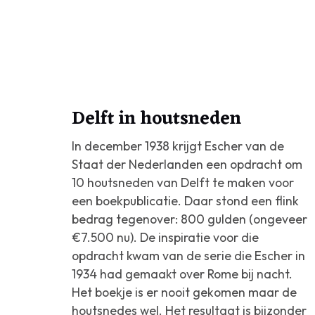
Delft in houtsneden
In december 1938 krijgt Escher van de
Staat der Nederlanden een opdracht om
10 houtsneden van Delft te maken voor
een boekpublicatie. Daar stond een flink
bedrag tegenover: 800 gulden (ongeveer
€7.500 nu). De inspiratie voor die
opdracht kwam van de serie die Escher in
1934 had gemaakt over Rome bij nacht.
Het boekje is er nooit gekomen maar de
houtsnedes wel. Het resultaat is bijzonder