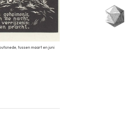
outsnede, tussen maart en juni