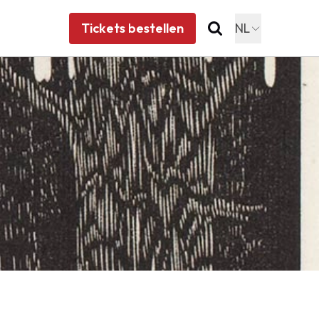
Tickets bestellen
NL