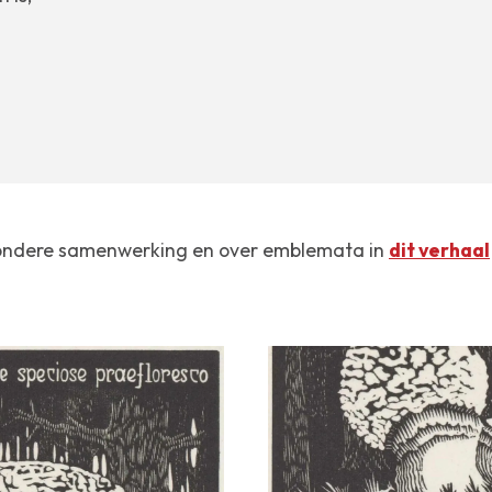
zondere samenwerking en over emblemata in
dit verhaal