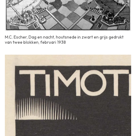
M.C. Escher, Dag en nacht, houtsnede in zwart en grijs gedrukt
van twee blokken, februari 1938