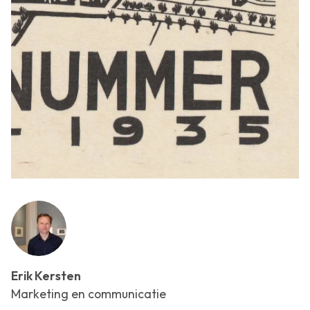
Erik Kersten
Marketing en communicatie