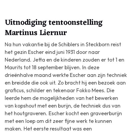
Uitnodiging tentoonstelling
Martinus Liernur
Na hun vakantie bij de Schiblers in Steckborn reist
het gezin Escher eind juni 1931 door naar
Nederland. Jetta en de kinderen zouden er tot 1 en
Maurits tot 18 september blijven. In deze
drieënhalve maand werkte Escher aan zijn techniek
en breidde die ook uit. Zo bracht hij een bezoek aan
graficus, schilder en tekenaar Fokko Mees. Die
leerde hem de mogelijkheden van het bewerken
van kopshout met een burijn, de techniek dus van
het houtgraveren. Escher kocht een graveerburijn
met een loep om dit zeer fijne werk te kunnen
maken. Het eerste resultaat was een