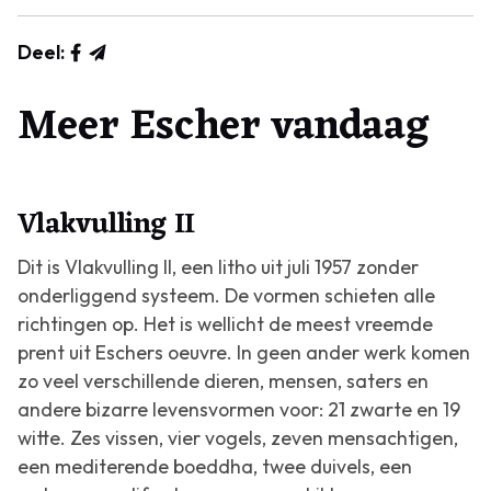
Deel:
Meer Escher vandaag
Vlakvulling II
Dit is
Vlakvulling II
, een litho uit juli 1957 zonder
onderliggend systeem. De vormen schieten alle
richtingen op. Het is wellicht de meest vreemde
prent uit Eschers oeuvre. In geen ander werk komen
zo veel verschillende dieren, mensen, saters en
andere bizarre levensvormen voor: 21 zwarte en 19
witte. Zes vissen, vier vogels, zeven mensachtigen,
een mediterende boeddha, twee duivels, een