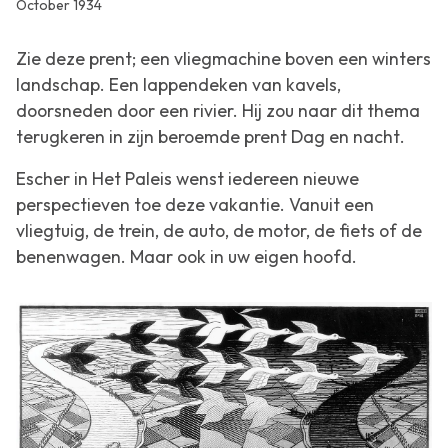
October 1934
Zie deze prent; een vliegmachine boven een winters
landschap. Een lappendeken van kavels,
doorsneden door een rivier. Hij zou naar dit thema
terugkeren in zijn beroemde prent
Dag en nacht
.
Escher in Het Paleis wenst iedereen nieuwe
perspectieven toe deze vakantie. Vanuit een
vliegtuig, de trein, de auto, de motor, de fiets of de
benenwagen. Maar ook in uw eigen hoofd.