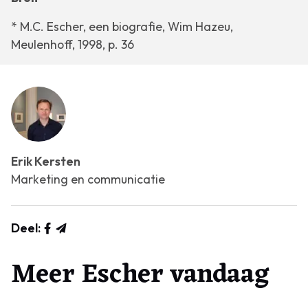
* M.C. Escher, een biografie, Wim Hazeu,
Meulenhoff, 1998, p. 36
Erik Kersten
Marketing en communicatie
Deel:
Meer Escher vandaag