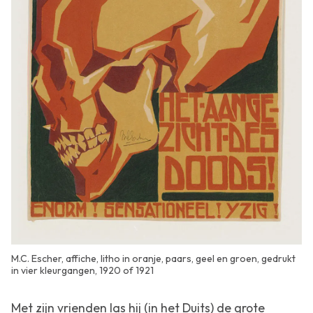
M.C. Escher, affiche, litho in oranje, paars, geel en groen, gedrukt
in vier kleurgangen, 1920 of 1921
Met zijn vrienden las hij (in het Duits) de grote