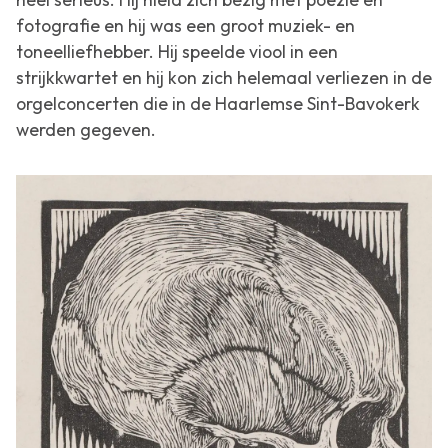
fotografie en hij was een groot muziek- en
toneelliefhebber. Hij speelde viool in een
strijkkwartet en hij kon zich helemaal verliezen in de
orgelconcerten die in de Haarlemse Sint-Bavokerk
werden gegeven.