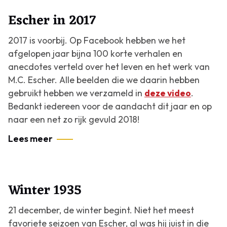
Escher in 2017
2017 is voorbij. Op Facebook hebben we het
afgelopen jaar bijna 100 korte verhalen en
anecdotes verteld over het leven en het werk van
M.C. Escher. Alle beelden die we daarin hebben
gebruikt hebben we verzameld in
deze video
.
Bedankt iedereen voor de aandacht dit jaar en op
naar een net zo rijk gevuld 2018!
Lees meer
Winter 1935
21 december, de winter begint. Niet het meest
favoriete seizoen van Escher, al was hij juist in die