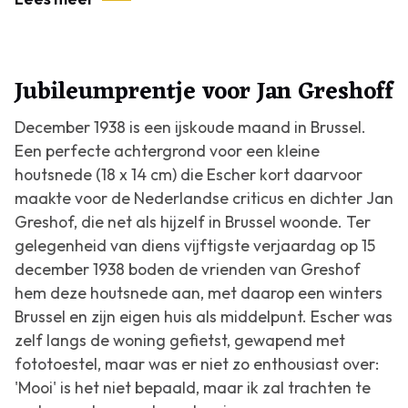
Jubileumprentje voor Jan Greshoff
December 1938 is een ijskoude maand in Brussel.
Een perfecte achtergrond voor een kleine
houtsnede (18 x 14 cm) die Escher kort daarvoor
maakte voor de Nederlandse criticus en dichter Jan
Greshof, die net als hijzelf in Brussel woonde. Ter
gelegenheid van diens vijftigste verjaardag op 15
december 1938 boden de vrienden van Greshof
hem deze houtsnede aan, met daarop een winters
Brussel en zijn eigen huis als middelpunt. Escher was
zelf langs de woning gefietst, gewapend met
fototoestel, maar was er niet zo enthousiast over:
'Mooi' is het niet bepaald, maar ik zal trachten te