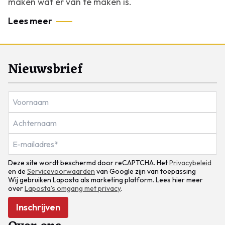
maken wat er van te maken is.
Lees meer
Nieuwsbrief
Deze site wordt beschermd door reCAPTCHA. Het
Privacybeleid
en de
Servicevoorwaarden
van Google zijn van toepassing
Wij gebruiken Laposta als marketing platform. Lees hier meer
over
Laposta's omgang met privacy
.
Inschrijven