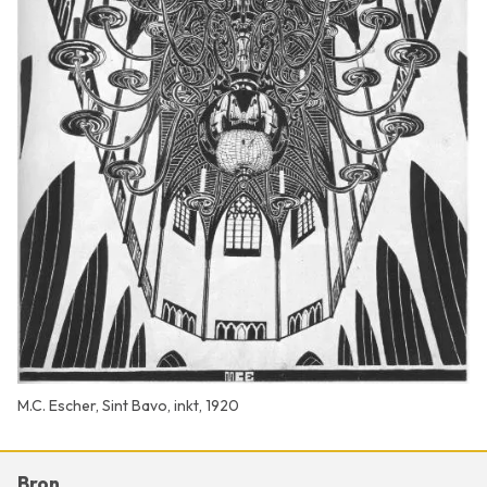
M.C. Escher, Sint Bavo, inkt, 1920
Bron