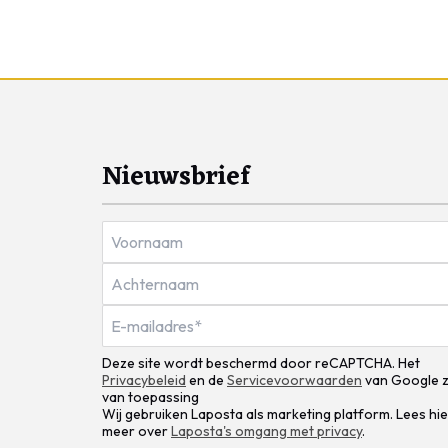
Nieuwsbrief
Deze site wordt beschermd door reCAPTCHA. Het
Privacybeleid
en de
Servicevoorwaarden
van Google z
van toepassing
Wij gebruiken Laposta als marketing platform. Lees hie
meer over
Laposta's omgang met privacy
.