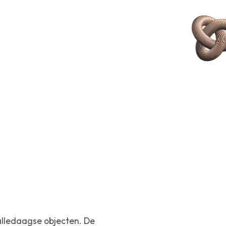
alledaagse objecten. De