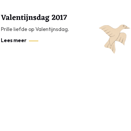
Valentijnsdag 2017
Prille liefde op Valentijnsdag.
Lees meer