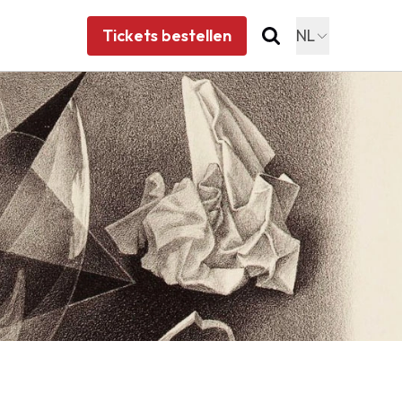
Tickets bestellen
NL