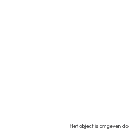
Het object is omgeven do