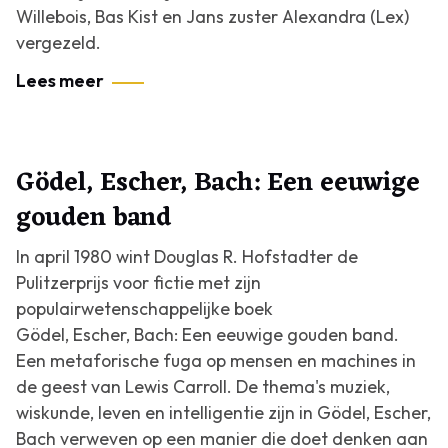
Willebois, Bas Kist en Jans zuster Alexandra (Lex)
vergezeld.
Lees meer
Gödel, Escher, Bach: Een eeuwige
gouden band
In april 1980 wint Douglas R. Hofstadter de
Pulitzerprijs voor fictie met zijn
populairwetenschappelijke boek
Gödel, Escher, Bach: Een eeuwige gouden band
.
Een metaforische fuga op mensen en machines in
de geest van Lewis Carroll
. De thema's muziek,
wiskunde, leven en intelligentie zijn in
Gödel, Escher,
Bach
verweven op een manier die doet denken aan