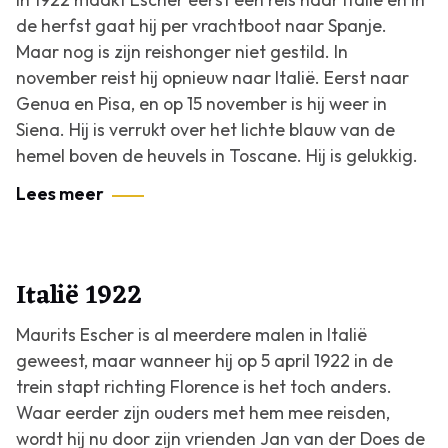
de herfst gaat hij per vrachtboot naar Spanje.
Maar nog is zijn reishonger niet gestild. In
november reist hij opnieuw naar Italië. Eerst naar
Genua en Pisa, en op 15 november is hij weer in
Siena. Hij is verrukt over het lichte blauw van de
hemel boven de heuvels in Toscane. Hij is gelukkig.
Lees meer
Italië 1922
Maurits Escher is al meerdere malen in Italië
geweest, maar wanneer hij op 5 april 1922 in de
trein stapt richting Florence is het toch anders.
Waar eerder zijn ouders met hem mee reisden,
wordt hij nu door zijn vrienden Jan van der Does de