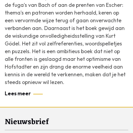
de fuga's van Bach of aan de prenten van Escher:
thema's en patronen worden herhaald, keren op
een vervormde wijze terug of gaan onverwachte
verbanden aan. Daarnaast is het boek gewijd aan
de wiskundige onvolledigheidsstelling van Kurt
Gödel. Het zit vol zelfreferenties, woordspelletjes
en puzzels. Het is een ambitieus boek dat niet op
alle fronten is geslaagd maar het optimisme van
Hofstadter en zijn drang de enorme veelheid aan
kennis in de wereld te verkennen, maken dat je het
steeds opnieuw wil lezen.
Lees meer
Nieuwsbrief