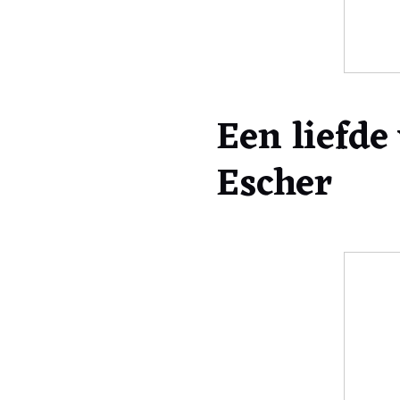
Een liefde
Escher