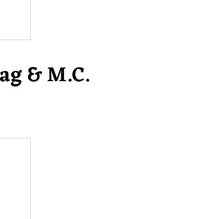
dag & M.C.