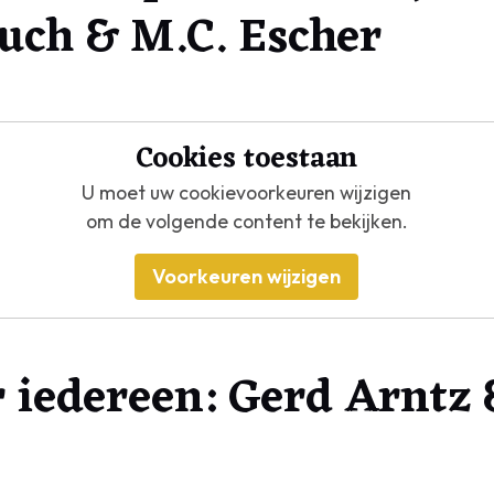
uch & M.C. Escher
Cookies toestaan
U moet uw cookievoorkeuren wijzigen
om de volgende content te bekijken.
Voorkeuren wijzigen
 iedereen: Gerd Arntz 