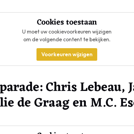
Cookies toestaan
U moet uw cookievoorkeuren wijzigen
om de volgende content te bekijken.
Voorkeuren wijzigen
parade: Chris Lebeau, 
lie de Graag en M.C. E