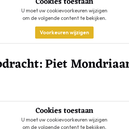
Cookies toestaan
U moet uw cookievoorkeuren wijzigen
om de volgende content te bekijken.
Voorkeuren wijzigen
pdracht: Piet Mondriaa
Cookies toestaan
U moet uw cookievoorkeuren wijzigen
om de volgende content te bekijken.