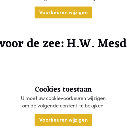
Voorkeuren wijzigen
 voor de zee: H.W. Mes
Cookies toestaan
U moet uw cookievoorkeuren wijzigen
om de volgende content te bekijken.
Voorkeuren wijzigen