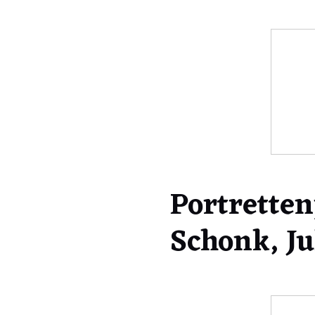
Portretten
Schonk, Ju