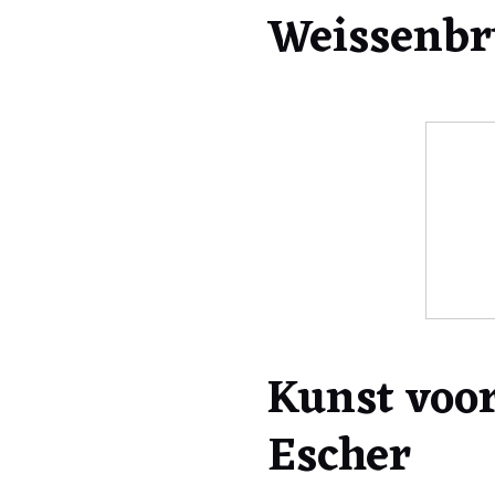
Weissenbr
Kunst voor
Escher