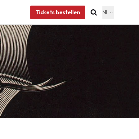
Tickets bestellen
NL