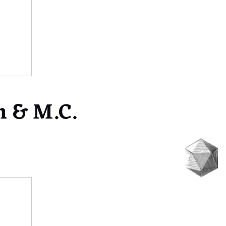
n & M.C.