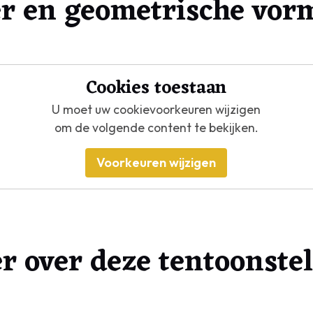
er en geometrische vor
Cookies toestaan
U moet uw cookievoorkeuren wijzigen
om de volgende content te bekijken.
Voorkeuren wijzigen
r over deze tentoonstel