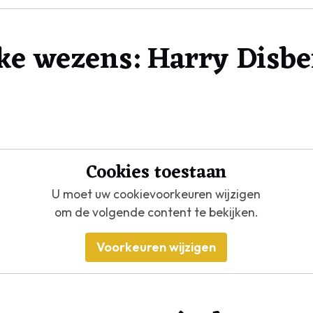
ke wezens: Harry Disbe
Cookies toestaan
U moet uw cookievoorkeuren wijzigen
om de volgende content te bekijken.
Voorkeuren wijzigen