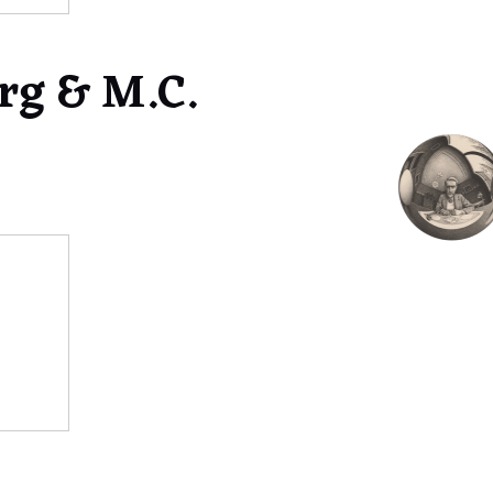
rg & M.C.