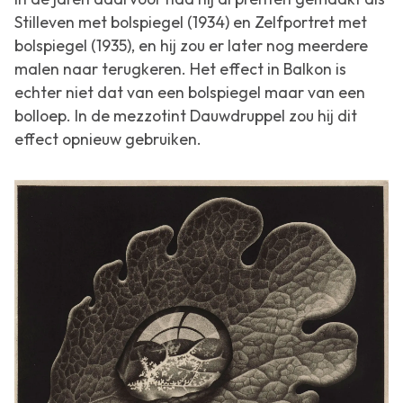
Stilleven met bolspiegel
(1934) en
Zelfportret met
bolspiegel
(1935), en hij zou er later nog meerdere
malen naar terugkeren. Het effect in
Balkon
is
echter niet dat van een bolspiegel maar van een
bolloep. In de mezzotint
Dauwdruppel
zou hij dit
effect opnieuw gebruiken.