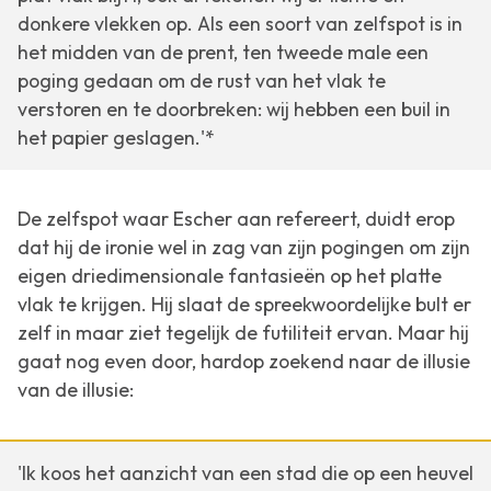
donkere vlekken op. Als een soort van zelfspot is in
het midden van de prent, ten tweede male een
poging gedaan om de rust van het vlak te
verstoren en te doorbreken: wij hebben een buil in
het papier geslagen.'*
De zelfspot waar Escher aan refereert, duidt erop
dat hij de ironie wel in zag van zijn pogingen om zijn
eigen driedimensionale fantasieën op het platte
vlak te krijgen. Hij slaat de spreekwoordelijke bult er
zelf in maar ziet tegelijk de futiliteit ervan. Maar hij
gaat nog even door, hardop zoekend naar de illusie
van de illusie:
'Ik koos het aanzicht van een stad die op een heuvel