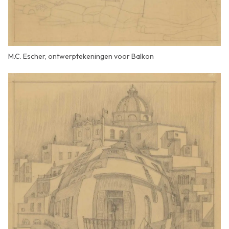
M.C. Escher, ontwerptekeningen voor Balkon