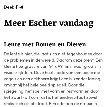
Deel:
Meer Escher vandaag
Lente met Bomen en Dieren
De lente is hier, die laat zich niet tegenhouden door
de problemen in de wereld. Daarom deze prent. Een
kleine houtgravure van 44 x 99 mm, maar groots in
visuele rijkdom. Deze houtsnede van een boom met
vogels en een eekhoorn krijgt een bijzonder lading,
omdat hij het hele beeld spiegelt. Door die
spiegeling, het spel met vorm en restvorm en door
het zwart-wit contrast is het eindresultaat zowel
realistisch als abstract. Een ode aan de natuur in