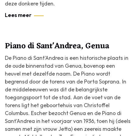
deze donkere tijden.
Lees meer
Piano di Sant'Andrea, Genua
De Piano di Sant'Andrea is een historische plaats in
de oude binnenstad van Genua, bovenop een
heuvel met dezelfde naam. De Piano wordt
begrensd door de torens van de Porta Soprana. In
de middeleeuwen was dit de belangrijkste
toegangspoort tot de stad. Aan de voet van de
torens ligt het geboortehuis van Christoffel
Columbus. Escher bezocht Genua en de Piano di
Sant'Andrea in het voorjaar van 1936, toen hij (deels
samen met zijn vrouw Jetta) een zeereis maakte