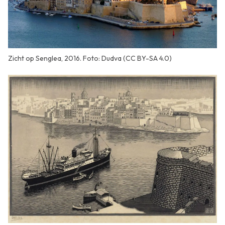
Zicht op Senglea, 2016. Foto: Dudva (CC BY-SA 4.0)