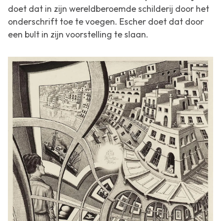
doet dat in zijn wereldberoemde schilderij door het
onderschrift toe te voegen. Escher doet dat door
een bult in zijn voorstelling te slaan.