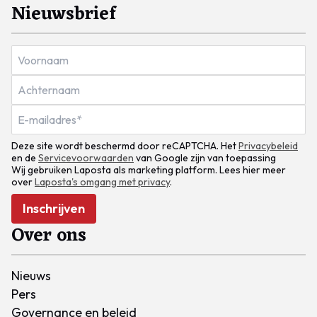
Nieuwsbrief
Deze site wordt beschermd door reCAPTCHA. Het
Privacybeleid
en de
Servicevoorwaarden
van Google zijn van toepassing
Wij gebruiken Laposta als marketing platform. Lees hier meer
over
Laposta's omgang met privacy
.
Inschrijven
Over ons
Nieuws
Pers
Governance en beleid