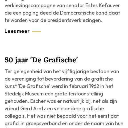
verkiezingscampagne van senator Estes Kefauver
die een poging deed de Democratische kandidaat
te worden voor de presidentsverkiezingen.
Lees meer
50 jaar 'De Grafische'
Ter gelegenheid van het vijftigjarige bestaan van
de vereniging tot bevordering van de grafische
kunst 'De Grafische' werd in februari 1962 in het
Stedelijk Museum een grote tentoonstelling
gehouden. Escher was er natuurlijk bij, net als zijn
vriend Gerd Arntz en vele andere grafische
collega's. Het was niet bepaald voor het eerst dat
grafici in groepsverband en onder de naam van hun