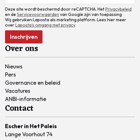
Deze site wordt beschermd door reCAPTCHA. Het
Privacybeleid
en de
Servicevoorwaarden
van Google zijn van toepassing
Wij gebruiken Laposta als marketing platform. Lees hier meer
over
Laposta's omgang met privacy
.
Inschrijven
Over ons
Nieuws
Pers
Governance en beleid
Vacatures
ANBI-informatie
Contact
Escher in Het Paleis
Lange Voorhout 74