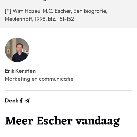
[*] Wim Hazeu, M.C. Escher, Een biografie,
Meulenhoff, 1998, blz. 151-152
Erik Kersten
Marketing en communicatie
Deel:
Meer Escher vandaag