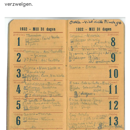
verzwelgen.