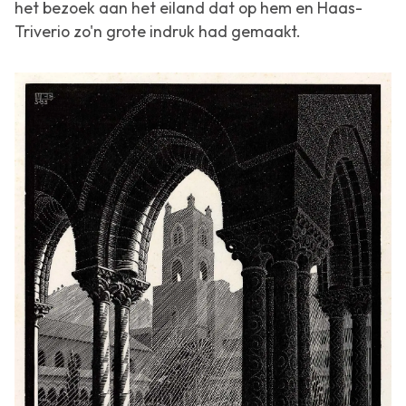
het bezoek aan het eiland dat op hem en Haas-
Triverio zo'n grote indruk had gemaakt.