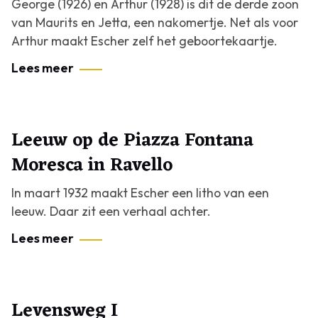
George (1926) en Arthur (1928) is dit de derde zoon
van Maurits en Jetta, een nakomertje. Net als voor
Arthur maakt Escher zelf het geboortekaartje.
Lees meer
Leeuw op de Piazza Fontana
Moresca in Ravello
In maart 1932 maakt Escher een litho van een
leeuw. Daar zit een verhaal achter.
Lees meer
Levensweg I