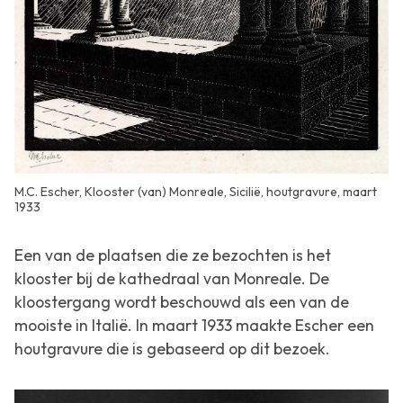
M.C. Escher, Klooster (van) Monreale, Sicilië, houtgravure, maart
1933
Een van de plaatsen die ze bezochten is het
klooster bij de kathedraal van Monreale. De
kloostergang wordt beschouwd als een van de
mooiste in Italië. In maart 1933 maakte Escher een
houtgravure die is gebaseerd op dit bezoek.