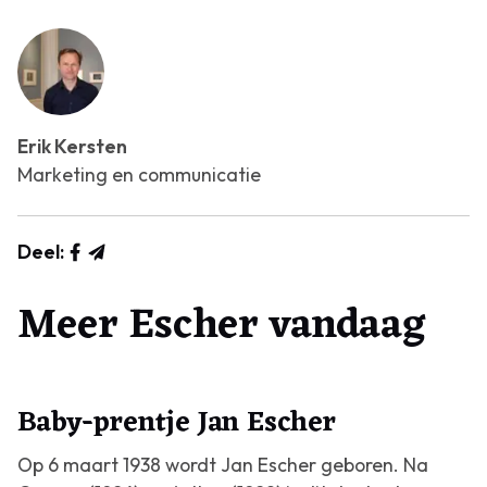
Erik Kersten
Marketing en communicatie
Deel:
Meer Escher vandaag
Baby-prentje Jan Escher
Op 6 maart 1938 wordt Jan Escher geboren. Na