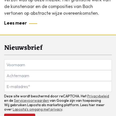
de kunstenaar en de composities van Bach
vertonen op abstracte wijze overeenkomsten.
Lees meer
Nieuwsbrief
Deze site wordt beschermd door reCAPTCHA. Het
Privacybeleid
en de
Servicevoorwaarden
van Google zijn van toepassing
Wij gebruiken Laposta als marketing platform. Lees hier meer
over
Laposta's omgang met privacy
.