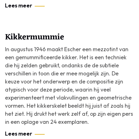
Lees meer
Kikkermummie
In augustus 1946 maakt Escher een mezzotint van
een gemummificeerde kikker. Het is een techniek
die hij zelden gebruikt, ondanks de de subtiele
verschillen in toon die er mee mogelijk zijn. De
keuze voor het onderwerp en de compositie zijn
atypisch voor deze periode, waarin hij veel
experimenteert met vlakvullingen en geometrische
vormen. Het kikkerskelet beeldt hij juist af zoals hij
het ziet. Hij drukt het werk zelf af, op zijn eigen pers
in een oplage van 24 exemplaren.
Lees meer