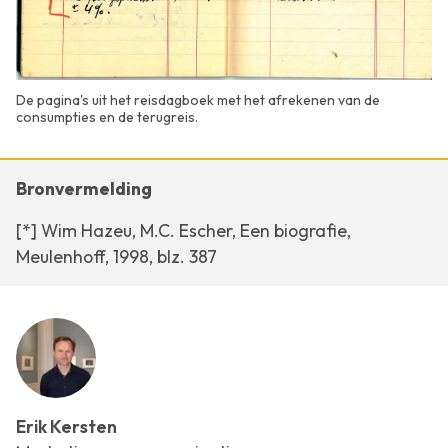
De pagina's uit het reisdagboek met het afrekenen van de
consumpties en de terugreis.
Bronvermelding
[*] Wim Hazeu, M.C. Escher, Een biografie,
Meulenhoff, 1998, blz. 387
Erik Kersten