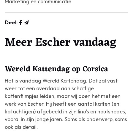
Marketing en communicatie
Deel:
Meer Escher vandaag
Wereld Kattendag op Corsica
Het is vandaag Wereld Kattendag. Dat zal vast
weer tot een overdaad aan schattige
kattenfilmpjes leiden, maar wij doen het met een
werk van Escher. Hij heeft een aantal katten (en
katachtigen) afgebeeld in zijn lino's en houtsnedes,
vooral in zijn jonge jaren. Soms als onderwerp, soms
ook als detail.