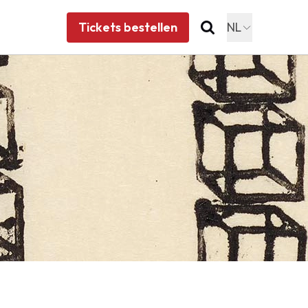
Tickets bestellen
NL