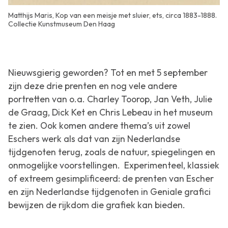
Matthijs Maris, Kop van een meisje met sluier, ets, circa 1883-1888.
Collectie Kunstmuseum Den Haag
Nieuwsgierig geworden? Tot en met 5 september
zijn deze drie prenten en nog vele andere
portretten van o.a. Charley Toorop, Jan Veth, Julie
de Graag, Dick Ket en Chris Lebeau in het museum
te zien. Ook komen andere thema’s uit zowel
Eschers werk als dat van zijn Nederlandse
tijdgenoten terug, zoals de natuur, spiegelingen en
onmogelijke voorstellingen. Experimenteel, klassiek
of extreem gesimplificeerd: de prenten van Escher
en zijn Nederlandse tijdgenoten in
Geniale grafici
bewijzen de rijkdom die grafiek kan bieden.