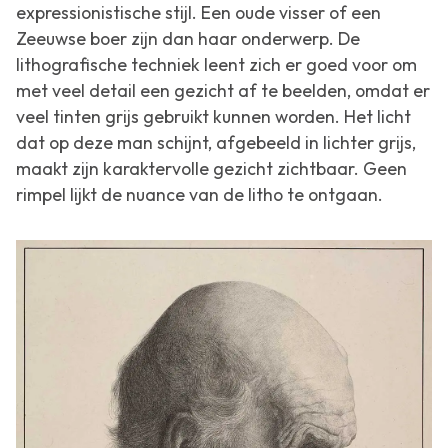
expressionistische stijl. Een oude visser of een
Zeeuwse boer zijn dan haar onderwerp. De
lithografische techniek leent zich er goed voor om
met veel detail een gezicht af te beelden, omdat er
veel tinten grijs gebruikt kunnen worden. Het licht
dat op deze man schijnt, afgebeeld in lichter grijs,
maakt zijn karaktervolle gezicht zichtbaar. Geen
rimpel lijkt de nuance van de litho te ontgaan.