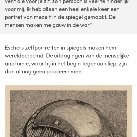
vent die voor je zit, zo’n persoon is veel te hinderlijk
voor mij. Ik heb alleen een heel enkele keer een
portret van mezelf in de spiegel gemaakt. De
mensen maken me gauw in de war.”
Eschers zelfportretten in spiegels maken hem
wereldberoemd. De uitdagingen van de menselijke
anatomie, waar hij in het begin tegenaan liep, zijn
dan allang geen probleem meer.