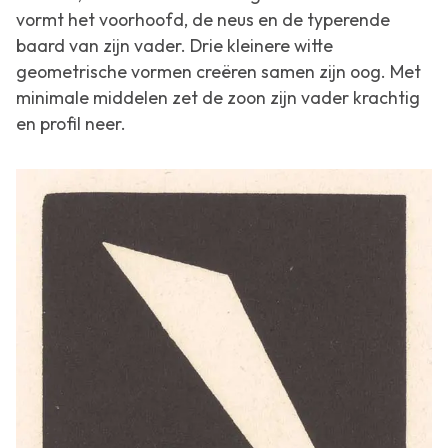
vormt het voorhoofd, de neus en de typerende
baard van zijn vader. Drie kleinere witte
geometrische vormen creëren samen zijn oog. Met
minimale middelen zet de zoon zijn vader krachtig
en profil neer.