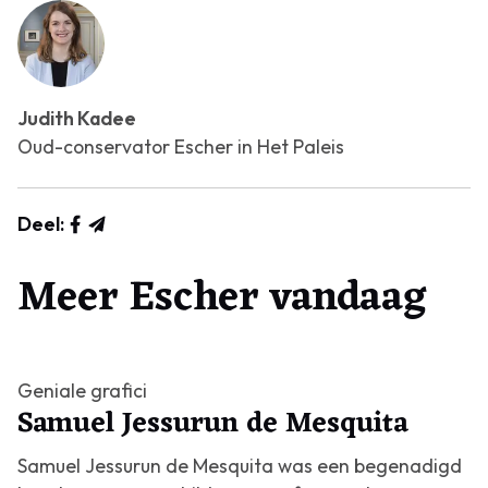
Judith Kadee
Oud-conservator Escher in Het Paleis
Deel:
Meer Escher vandaag
Geniale grafici
Samuel Jessurun de Mesquita
Samuel Jessurun de Mesquita was een begenadigd