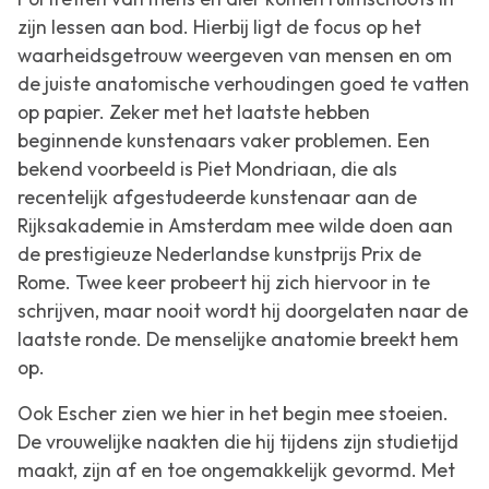
zijn lessen aan bod. Hierbij ligt de focus op het
waarheidsgetrouw weergeven van mensen en om
de juiste anatomische verhoudingen goed te vatten
op papier. Zeker met het laatste hebben
beginnende kunstenaars vaker problemen. Een
bekend voorbeeld is Piet Mondriaan, die als
recentelijk afgestudeerde kunstenaar aan de
Rijksakademie in Amsterdam mee wilde doen aan
de prestigieuze Nederlandse kunstprijs Prix de
Rome. Twee keer probeert hij zich hiervoor in te
schrijven, maar nooit wordt hij doorgelaten naar de
laatste ronde. De menselijke anatomie breekt hem
op.
Ook Escher zien we hier in het begin mee stoeien.
De vrouwelijke naakten die hij tijdens zijn studietijd
maakt, zijn af en toe ongemakkelijk gevormd. Met