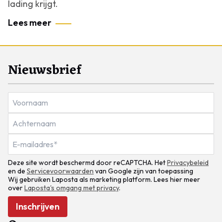
lading krijgt.
Lees meer
Nieuwsbrief
Deze site wordt beschermd door reCAPTCHA. Het
Privacybeleid
en de
Servicevoorwaarden
van Google zijn van toepassing
Wij gebruiken Laposta als marketing platform. Lees hier meer
over
Laposta's omgang met privacy
.
Inschrijven