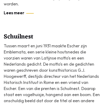
worden.
Lees meer
Schuilnest
Tussen maart en juni 1931 maakte Escher zijn
Emblemata, een serie kleine houtsnedes die
voorzien waren van Latijnse motto’s en een
Nederlands gedicht. De motto’s en de gedichten
waren geschreven door kunsthistoricus G.J.
Hoogewerff, destijds directeur van het Nederlands
Historisch Instituut in Rome en een vriend van
Escher. Een van die prenten is
Schuilnest
. Daarop
staat een vogelhuisje, hangend aan een boom. Een
onschuldig beeld dat door de titel al een andere