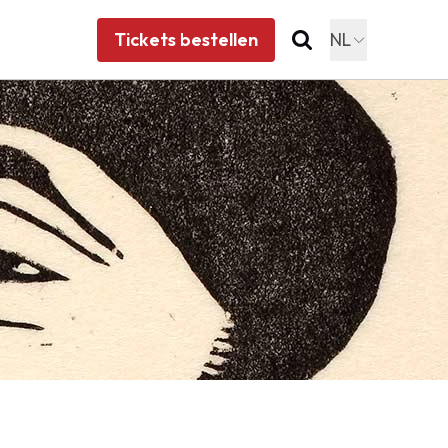
Tickets bestellen
NL