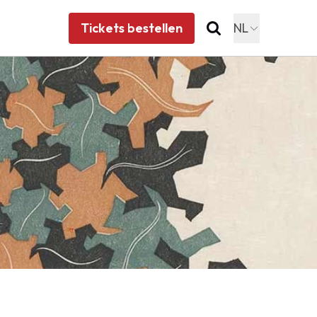
Tickets bestellen
NL