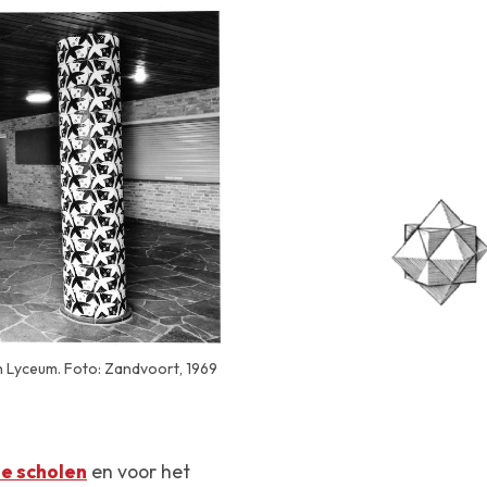
ch Lyceum. Foto: Zandvoort, 1969
e scholen
en voor het