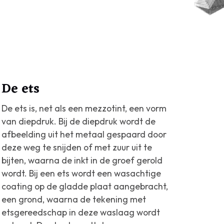
De ets
De ets is, net als een mezzotint, een vorm
van diepdruk. Bij de diepdruk wordt de
afbeelding uit het metaal gespaard door
deze weg te snijden of met zuur uit te
bijten, waarna de inkt in de groef gerold
wordt. Bij een ets wordt een wasachtige
coating op de gladde plaat aangebracht,
een grond, waarna de tekening met
etsgereedschap in deze waslaag wordt